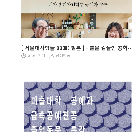
[ 서울대사람들 83호: 질문 ] - 불을 길들인 공학, 가치를
2026-03-11
공예전공