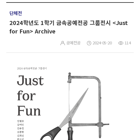
단체전
2024학년도 1학기 금속공예전공 그룹전시 <Just
for Fun> Archive
공예전공
2024-05-20
114