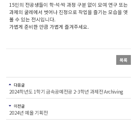
15인의 전공생들이 학·석·박 과정 구분 없이 모여 연구 또는
과제의 굴레에서 벗어나 진정으로 작업을 즐기는 모습을 엿
볼 수 있는 전시입니다.
가볍게 준비한 만큼 가볍게 즐겨주세요.
목록
다음글
2024학년도 1학기 금속공예전공 2-3학년 과제전 Archiving
이전글
2024년 예올 기획전