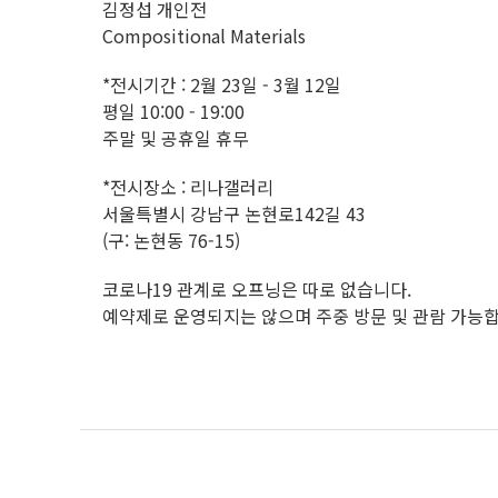
김정섭 개인전
Compositional Materials
*전시기간 : 2월 23일 - 3월 12일
평일 10:00 - 19:00
주말 및 공휴일 휴무
*전시장소 : 리나갤러리
서울특별시 강남구 논현로142길 43
(구: 논현동 76-15)
코로나19 관계로 오프닝은 따로 없습니다.
예약제로 운영되지는 않으며 주중 방문 및 관람 가능합