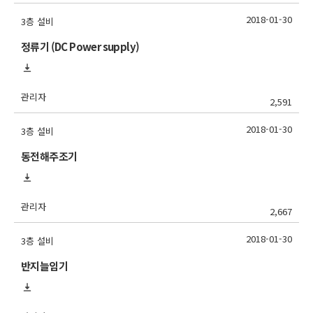
2018-01-30
3층 설비
정류기 (DC Power supply)
관리자
2,591
2018-01-30
3층 설비
동전해주조기
관리자
2,667
2018-01-30
3층 설비
반지늘임기