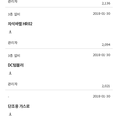
관리자
2,136
2018-01-30
3층 설비
자석바렐 HR02
관리자
2,094
2018-01-30
3층 설비
DC텀블러
관리자
2,021
2018-01-30
-
단조용 가스로